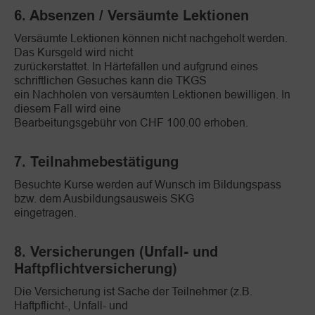
6. Absenzen / Versäumte Lektionen
Versäumte Lektionen können nicht nachgeholt werden.
Das Kursgeld wird nicht
zurückerstattet. In Härtefällen und aufgrund eines
schriftlichen Gesuches kann die TKGS
ein Nachholen von versäumten Lektionen bewilligen. In
diesem Fall wird eine
Bearbeitungsgebühr von CHF 100.00 erhoben.
7. Teilnahmebestätigung
Besuchte Kurse werden auf Wunsch im Bildungspass
bzw. dem Ausbildungsausweis SKG
eingetragen.
8. Versicherungen (Unfall- und
Haftpflichtversicherung)
Die Versicherung ist Sache der Teilnehmer (z.B.
Haftpflicht-, Unfall- und