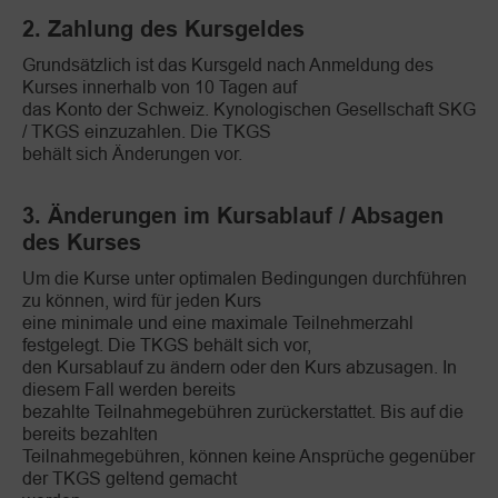
2. Zahlung des Kursgeldes
Grundsätzlich ist das Kursgeld nach Anmeldung des
Kurses innerhalb von 10 Tagen auf
das Konto der Schweiz. Kynologischen Gesellschaft SKG
/ TKGS einzuzahlen. Die TKGS
behält sich Änderungen vor.
3. Änderungen im Kursablauf / Absagen
des Kurses
Um die Kurse unter optimalen Bedingungen durchführen
zu können, wird für jeden Kurs
eine minimale und eine maximale Teilnehmerzahl
festgelegt. Die TKGS behält sich vor,
den Kursablauf zu ändern oder den Kurs abzusagen. In
diesem Fall werden bereits
bezahlte Teilnahmegebühren zurückerstattet. Bis auf die
bereits bezahlten
Teilnahmegebühren, können keine Ansprüche gegenüber
der TKGS geltend gemacht