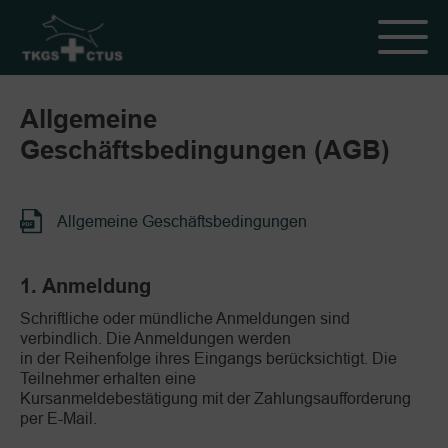
Allgemeine
Geschäftsbedingungen (AGB)
Allgemeine Geschäftsbedingungen
1. Anmeldung
Schriftliche oder mündliche Anmeldungen sind
verbindlich. Die Anmeldungen werden
in der Reihenfolge ihres Eingangs berücksichtigt. Die
Teilnehmer erhalten eine
Kursanmeldebestätigung mit der Zahlungsaufforderung
per E-Mail.