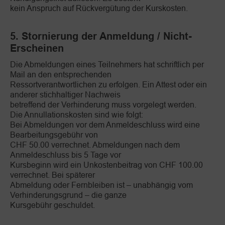
kein Anspruch auf Rückvergütung der Kurskosten.
5. Stornierung der Anmeldung / Nicht-
Erscheinen
Die Abmeldungen eines Teilnehmers hat schriftlich per
Mail an den entsprechenden
Ressortverantwortlichen zu erfolgen. Ein Attest oder ein
anderer stichhaltiger Nachweis
betreffend der Verhinderung muss vorgelegt werden.
Die Annullationskosten sind wie folgt:
Bei Abmeldungen vor dem Anmeldeschluss wird eine
Bearbeitungsgebühr von
CHF 50.00 verrechnet. Abmeldungen nach dem
Anmeldeschluss bis 5 Tage vor
Kursbeginn wird ein Unkostenbeitrag von CHF 100.00
verrechnet. Bei späterer
Abmeldung oder Fernbleiben ist – unabhängig vom
Verhinderungsgrund – die ganze
Kursgebühr geschuldet.