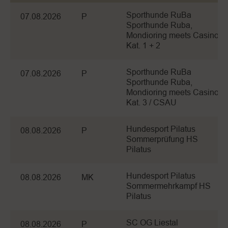
Sporthunde RuBa
07.08.2026
P
Sporthunde Ruba,
Mondioring meets Casino,
Kat. 1 + 2
Sporthunde RuBa
07.08.2026
P
Sporthunde Ruba,
Mondioring meets Casino,
Kat. 3 / CSAU
Hundesport Pilatus
08.08.2026
P
Sommerprüfung HS
Pilatus
Hundesport Pilatus
08.08.2026
MK
Sommermehrkampf HS
Pilatus
SC OG Liestal
08.08.2026
P