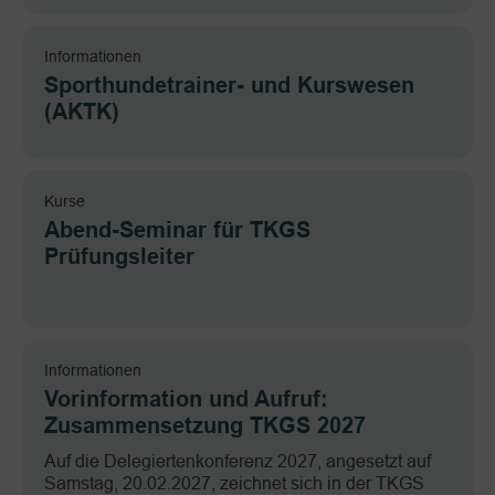
Informationen
Sporthundetrainer- und Kurswesen
(AKTK)
Kurse
Abend-Seminar für TKGS
Prüfungsleiter
Informationen
Vorinformation und Aufruf:
Zusammensetzung TKGS 2027
Auf die Delegiertenkonferenz 2027, angesetzt auf
Samstag, 20.02.2027, zeichnet sich in der TKGS