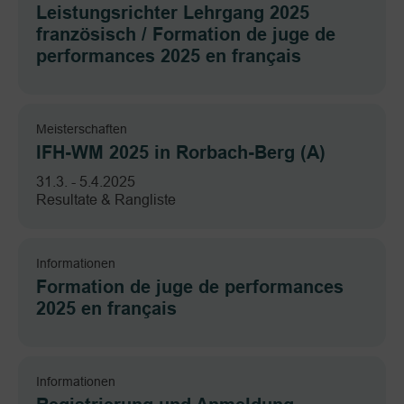
Leistungsrichter Lehrgang 2025
französisch / Formation de juge de
performances 2025 en français
Meisterschaften
IFH-WM 2025 in Rorbach-Berg (A)
31.3. - 5.4.2025
Resultate & Rangliste
Informationen
Formation de juge de performances
2025 en français
Informationen