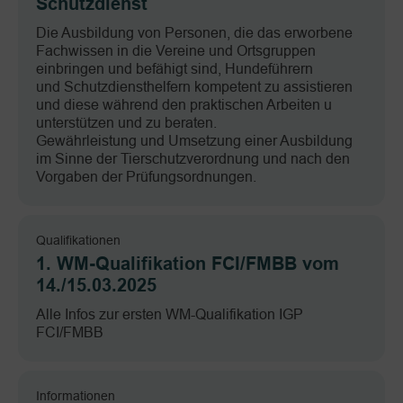
Schutzdienst
Die Ausbildung von Personen, die das erworbene
Fachwissen in die Vereine und Ortsgruppen
einbringen und befähigt sind, Hundeführern
und Schutzdiensthelfern kompetent zu assistieren
und diese während den praktischen Arbeiten u
unterstützen und zu beraten.
Gewährleistung und Umsetzung einer Ausbildung
im Sinne der Tierschutzverordnung und nach den
Vorgaben der Prüfungsordnungen.
Qualifikationen
1. WM-Qualifikation FCI/FMBB vom
14./15.03.2025
Alle Infos zur ersten WM-Qualifikation IGP
FCI/FMBB
Informationen