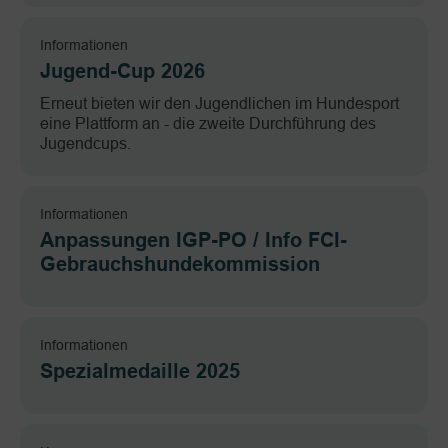
Informationen
Jugend-Cup 2026
Erneut bieten wir den Jugendlichen im Hundesport
eine Plattform an - die zweite Durchführung des
Jugendcups.
Informationen
Anpassungen IGP-PO / Info FCI-
Gebrauchshundekommission
Informationen
Spezialmedaille 2025