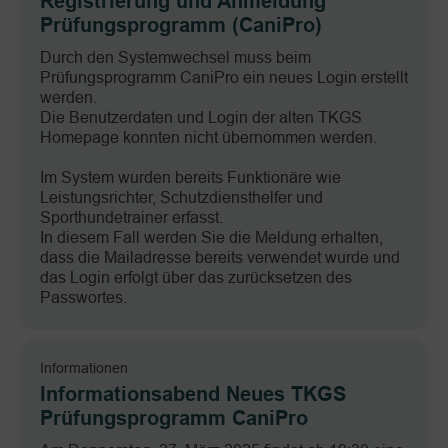
Registrierung und Anmeldung
Prüfungsprogramm (CaniPro)
Durch den Systemwechsel muss beim
Prüfungsprogramm CaniPro ein neues Login erstellt
werden.
Die Benutzerdaten und Login der alten TKGS
Homepage konnten nicht übernommen werden.
Im System wurden bereits Funktionäre wie
Leistungsrichter, Schutzdiensthelfer und
Sporthundetrainer erfasst.
In diesem Fall werden Sie die Meldung erhalten,
dass die Mailadresse bereits verwendet wurde und
das Login erfolgt über das zurücksetzen des
Passwortes.
Informationen
Informationsabend Neues TKGS
Prüfungsprogramm CaniPro