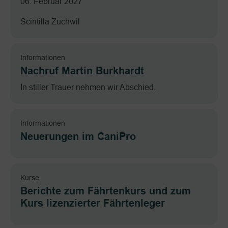
06. Februar 2027
Scintilla Zuchwil
Informationen
Nachruf Martin Burkhardt
In stiller Trauer nehmen wir Abschied.
Informationen
Neuerungen im CaniPro
Kurse
Berichte zum Fährtenkurs und zum
Kurs lizenzierter Fährtenleger