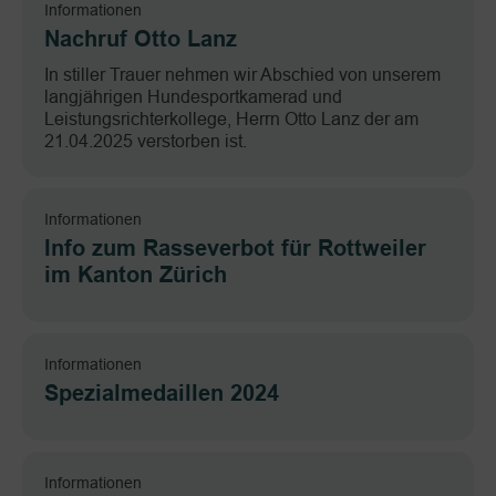
Informationen
Nachruf Otto Lanz
In stiller Trauer nehmen wir Abschied von unserem
langjährigen Hundesportkamerad und
Leistungsrichterkollege, Herrn Otto Lanz der am
21.04.2025 verstorben ist.
Informationen
Info zum Rasseverbot für Rottweiler
im Kanton Zürich
Informationen
Spezialmedaillen 2024
Informationen