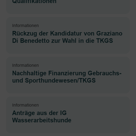
Qualifikationen
Informationen
Rückzug der Kandidatur von Graziano
Di Benedetto zur Wahl in die TKGS
Informationen
Nachhaltige Finanzierung Gebrauchs-
und Sporthundewesen/TKGS
Informationen
Anträge aus der IG
Wasserarbeitshunde