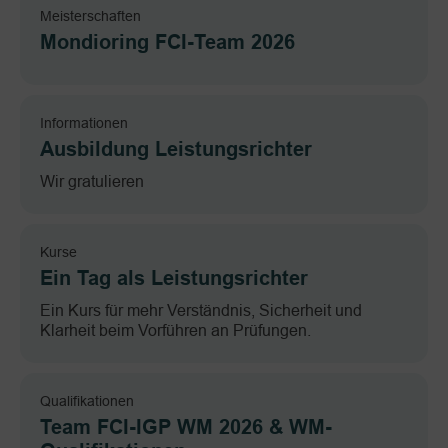
Meisterschaften
Mondioring FCI-Team 2026
Informationen
Ausbildung Leistungsrichter
Wir gratulieren
Kurse
Ein Tag als Leistungsrichter
Ein Kurs für mehr Verständnis, Sicherheit und
Klarheit beim Vorführen an Prüfungen.
Qualifikationen
Team FCI-IGP WM 2026 & WM-