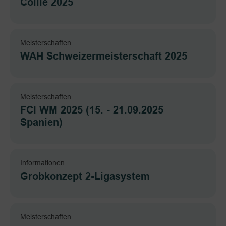
Collie 2025
Meisterschaften
WAH Schweizermeisterschaft 2025
Meisterschaften
FCI WM 2025 (15. - 21.09.2025
Spanien)
Informationen
Grobkonzept 2-Ligasystem
Meisterschaften