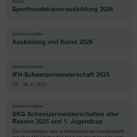
Kurse
Sporthundetrainerausbildung 2026
Meisterschaften
Ausbildung und Kurse 2026
Meisterschaften
IFH-Schweizermeisterschaft 2025
28. - 30.11.2025
Meisterschaften
SKG Schweizermeisterschaften aller
Rassen 2025 und 1. Jugendcup
Der Grossanlass des schweizerischen Hundesports