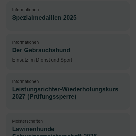
Informationen
Spezialmedaillen 2025
Informationen
Der Gebrauchshund
Einsatz im Dienst und Sport
Informationen
Leistungsrichter-Wiederholungskurs
2027 (Prüfungssperre)
Meisterschaften
Lawinenhunde