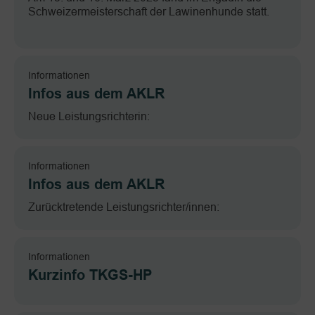
Schweizermeisterschaft der Lawinenhunde statt.
Informationen
Infos aus dem AKLR
Neue Leistungsrichterin:
Informationen
Infos aus dem AKLR
Zurücktretende Leistungsrichter/innen:
Informationen
Kurzinfo TKGS-HP