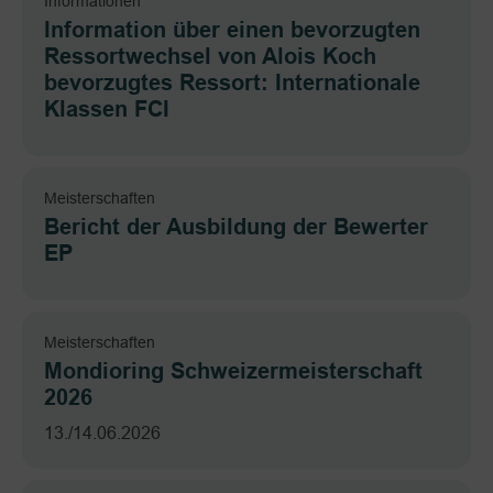
Informationen
Information über einen bevorzugten
Ressortwechsel von Alois Koch
bevorzugtes Ressort: Internationale
Klassen FCI
Meisterschaften
Bericht der Ausbildung der Bewerter
EP
Meisterschaften
Mondioring Schweizermeisterschaft
2026
13./14.06.2026