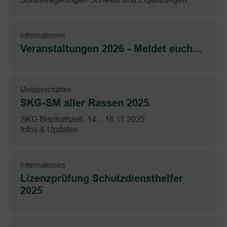
Informationen
Veranstaltungen 2026 - Meldet euch...
Meisterschaften
SKG-SM aller Rassen 2025
SKG Bischofszell, 14. - 16.11.2025
Infos & Updates
Informationen
Lizenzprüfung Schutzdiensthelfer
2025