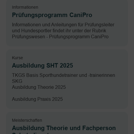
Informationen
Prüfungsprogramm CaniPro
Informationen und Anleitungen für Prüfungsleiter
und Hundesportler findet ihr unter der Rubrik
Prüfungswesen - Prüfungsprogramm CaniPro
Kurse
Ausbildung SHT 2025
TKGS Basis Sporthundetrainer und -trainerinnen
SKG
Ausbildung Theorie 2025
Ausbildung Praxis 2025
Meisterschaften
Ausbildung Theorie und Fachperson