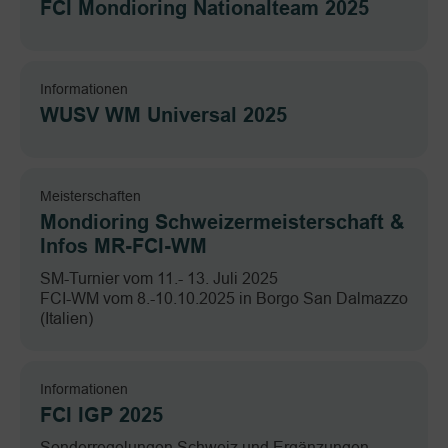
FCI Mondioring Nationalteam 2025
Informationen
WUSV WM Universal 2025
Meisterschaften
Mondioring Schweizermeisterschaft &
Infos MR-FCI-WM
SM-Turnier vom 11.- 13. Juli 2025
FCI-WM vom 8.-10.10.2025 in Borgo San Dalmazzo
(Italien)
Informationen
FCI IGP 2025
Sonderregelungen Schweiz und Ergänzungen