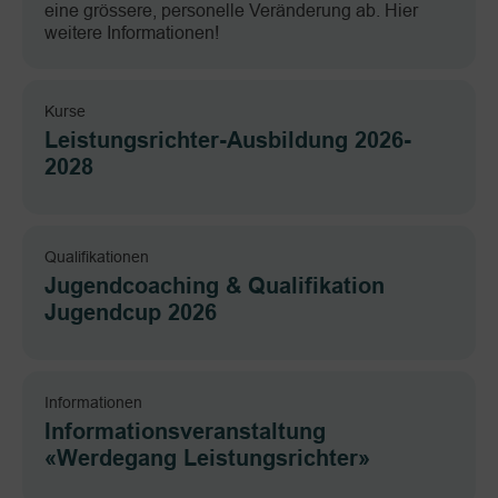
eine grössere, personelle Veränderung ab. Hier
weitere Informationen!
Kurse
Leistungsrichter-Ausbildung 2026-
2028
Qualifikationen
Jugendcoaching & Qualifikation
Jugendcup 2026
Informationen
Informationsveranstaltung
«Werdegang Leistungsrichter»