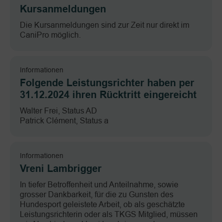
Kursanmeldungen
Die Kursanmeldungen sind zur Zeit nur direkt im
CaniPro möglich.
Informationen
Folgende Leistungsrichter haben per
31.12.2024 ihren Rücktritt eingereicht
Walter Frei, Status AD
Patrick Clément, Status a
Informationen
Vreni Lambrigger
In tiefer Betroffenheit und Anteilnahme, sowie
grosser Dankbarkeit, für die zu Gunsten des
Hundesport geleistete Arbeit, ob als geschätzte
Leistungsrichterin oder als TKGS Mitglied, müssen