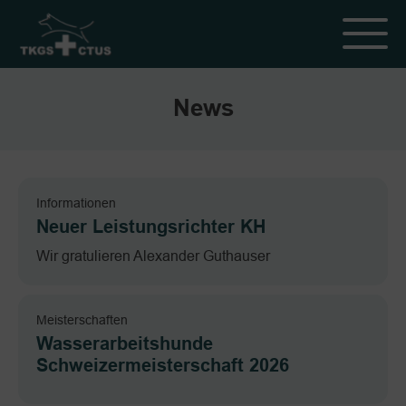
News
Informationen
Neuer Leistungsrichter KH
Wir gratulieren Alexander Guthauser
Meisterschaften
Wasserarbeitshunde
Schweizermeisterschaft 2026