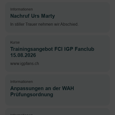
Informationen
Nachruf Urs Marty
In stiller Trauer nehmen wir Abschied.
Kurse
Trainingsangebot FCI IGP Fanclub
15.08.2026
www.igpfans.ch
Informationen
Anpassungen an der WAH
Prüfungsordnung