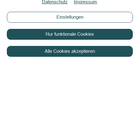
Datenschutz
Impressum
Einstellungen
Nur funktionale Cookies
Alle Cookies akzeptieren
Copyright © 2026
Datenschutzerklärung
Sponsoring
Kontakt
Links