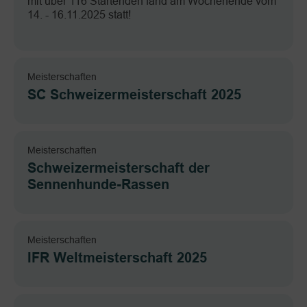
mit über 116 Startenden fand am Wochenende vom
14. - 16.11.2025 statt!
Meisterschaften
SC Schweizermeisterschaft 2025
Meisterschaften
Schweizermeisterschaft der
Sennenhunde-Rassen
Meisterschaften
IFR Weltmeisterschaft 2025