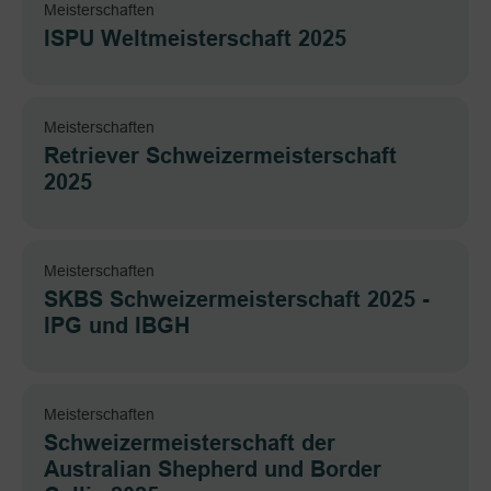
Meisterschaften
ISPU Weltmeisterschaft 2025
Meisterschaften
Retriever Schweizermeisterschaft
2025
Meisterschaften
SKBS Schweizermeisterschaft 2025 -
IPG und IBGH
Meisterschaften
Schweizermeisterschaft der
Australian Shepherd und Border