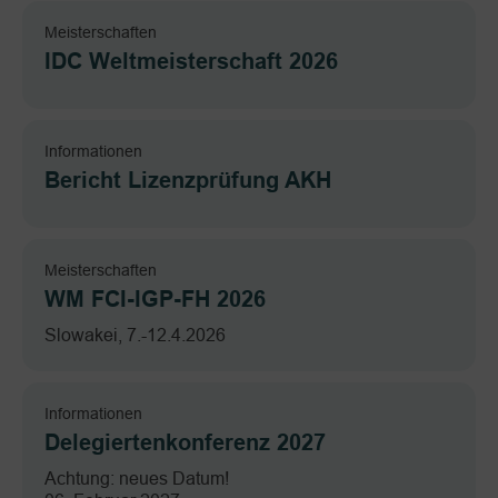
Meisterschaften
IDC Weltmeisterschaft 2026
Informationen
Bericht Lizenzprüfung AKH
Meisterschaften
WM FCI-IGP-FH 2026
Slowakei, 7.-12.4.2026
Informationen
Delegiertenkonferenz 2027
Achtung: neues Datum!