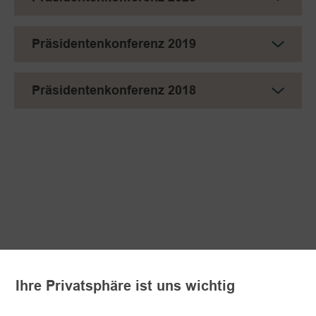
Präsidentenkonferenz 2019
Präsidentenkonferenz 2018
Ihre Privatsphäre ist uns wichtig