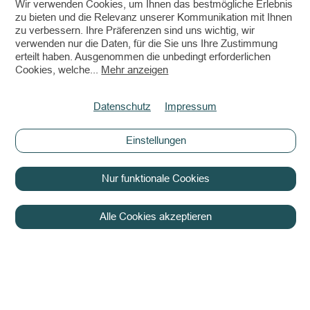
Wir verwenden Cookies, um Ihnen das bestmögliche Erlebnis
zu bieten und die Relevanz unserer Kommunikation mit Ihnen
zu verbessern. Ihre Präferenzen sind uns wichtig, wir
verwenden nur die Daten, für die Sie uns Ihre Zustimmung
erteilt haben. Ausgenommen die unbedingt erforderlichen
Cookies, welche
...
Mehr anzeigen
Datenschutz
Impressum
Einstellungen
Nur funktionale Cookies
Alle Cookies akzeptieren