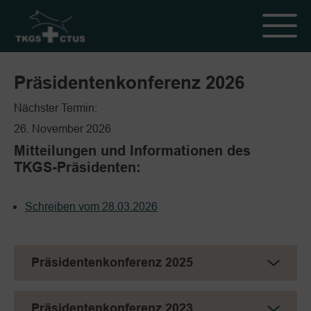
Präsidentenkonferenz 2026
Nächster Termin:
26. November 2026
Mitteilungen und Informationen des
TKGS-Präsidenten:
Schreiben vom 28.03.2026
Präsidentenkonferenz 2025
Präsidentenkonferenz 2023