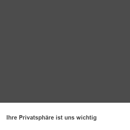
Ihre Privatsphäre ist uns wichtig