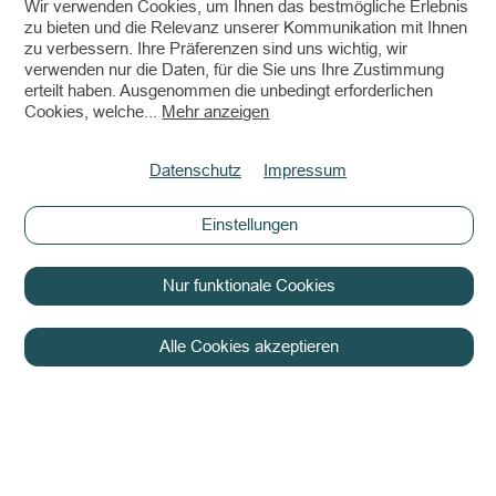
Wir verwenden Cookies, um Ihnen das bestmögliche Erlebnis
zu bieten und die Relevanz unserer Kommunikation mit Ihnen
zu verbessern. Ihre Präferenzen sind uns wichtig, wir
verwenden nur die Daten, für die Sie uns Ihre Zustimmung
erteilt haben. Ausgenommen die unbedingt erforderlichen
Cookies, welche
...
Mehr anzeigen
Datenschutz
Impressum
Einstellungen
Nur funktionale Cookies
Alle Cookies akzeptieren